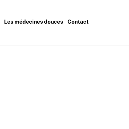
Les médecines douces
Contact