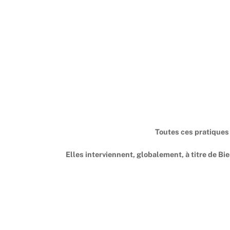
Toutes ces pratiques 
Elles interviennent, globalement, à titre de Bi