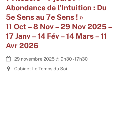
Abondance de l’Intuition : Du
5e Sens au 7e Sens ! »
11 Oct – 8 Nov – 29 Nov 2025 –
17 Janv – 14 Fév – 14 Mars – 11
Avr 2026
29 novembre 2025
@
9h30
-
17h30
Cabinet Le Temps du Soi