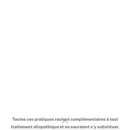
Toutes ces pratiques restent complémentaires à tout
Back
traitement allopathique et ne sauraient s’y substituer.
To