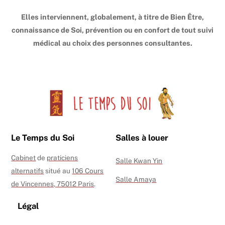
Top
Elles interviennent, globalement, à titre de Bien Être,
connaissance de Soi, prévention ou en confort de tout suivi
médical au choix des personnes consultantes.
Le Temps du Soi
Salles à louer
Cabinet
de
praticiens
Salle Kwan Yin
alternatifs
situé au
106 Cours
Salle Amaya
de Vincennes, 75012 Paris
.
Légal